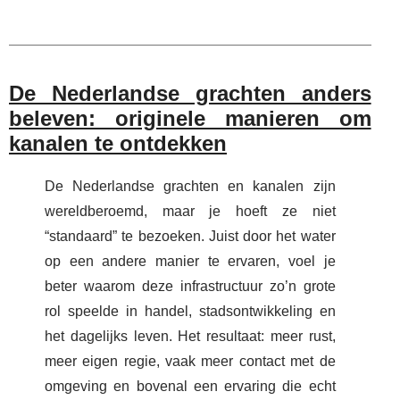
De Nederlandse grachten anders
beleven: originele manieren om
kanalen te ontdekken
De Nederlandse grachten en kanalen zijn
wereldberoemd, maar je hoeft ze niet
“standaard” te bezoeken. Juist door het water
op een andere manier te ervaren, voel je
beter waarom deze infrastructuur zo’n grote
rol speelde in handel, stadsontwikkeling en
het dagelijks leven. Het resultaat: meer rust,
meer eigen regie, vaak meer contact met de
omgeving en bovenal een ervaring die echt