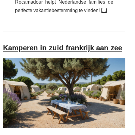
Rocamadour helpt Nederlandse families de
perfecte vakantiebestemming te vinden! [
...
]
Kamperen in zuid frankrijk aan zee