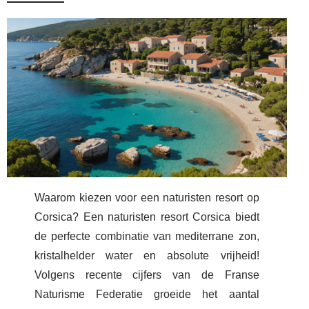
Waarom kiezen voor een naturisten resort op
Corsica? Een naturisten resort Corsica biedt
de perfecte combinatie van mediterrane zon,
kristalhelder water en absolute vrijheid!
Volgens recente cijfers van de Franse
Naturisme Federatie groeide het aantal