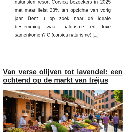
naturisten resort Corsica bezoekers in 2025
met maar liefst 23% ten opzichte van vorig
jaar. Bent u op zoek naar dé ideale
bestemming waar naturisme en luxe
samenkomen? C (
corsica naturisme
) [
...
]
Van verse olijven tot lavendel: een
ochtend op de markt van fréjus