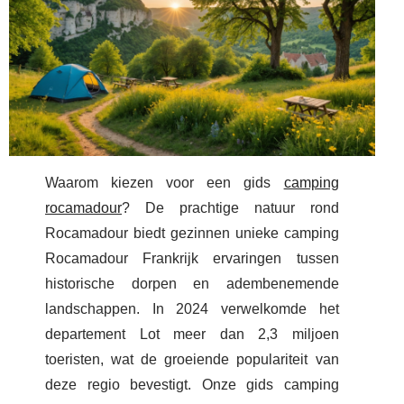
Waarom kiezen voor een gids
camping
rocamadour
? De prachtige natuur rond
Rocamadour biedt gezinnen unieke camping
Rocamadour Frankrijk ervaringen tussen
historische dorpen en adembenemende
landschappen. In 2024 verwelkomde het
departement Lot meer dan 2,3 miljoen
toeristen, wat de groeiende populariteit van
deze regio bevestigt. Onze gids camping