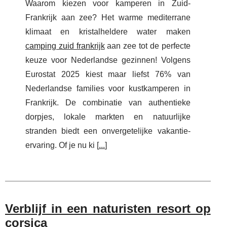
Waarom kiezen voor kamperen in Zuid-
Frankrijk aan zee? Het warme mediterrane
klimaat en kristalheldere water maken
camping zuid frankrijk
aan zee tot de perfecte
keuze voor Nederlandse gezinnen! Volgens
Eurostat 2025 kiest maar liefst 76% van
Nederlandse families voor kustkamperen in
Frankrijk. De combinatie van authentieke
dorpjes, lokale markten en natuurlijke
stranden biedt een onvergetelijke vakantie-
ervaring. Of je nu ki [
...
]
Verblijf in een naturisten resort op
corsica